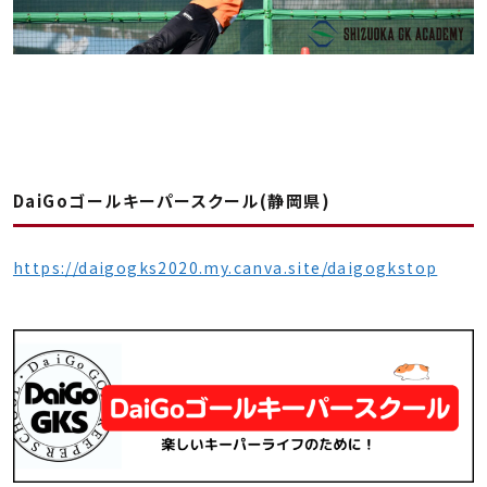
DaiGoゴールキーパースクール(静岡県)
https://daigogks2020.my.canva.site/daigogkstop