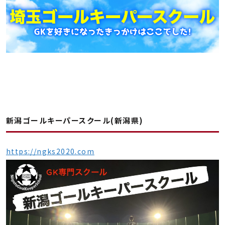
新潟ゴールキーパースクール(新潟県)
https://ngks2020.com