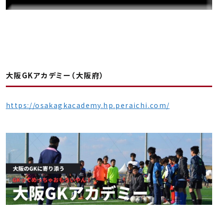
大阪GKアカデミー（大阪府）
https://osakagkacademy.hp.peraichi.com/