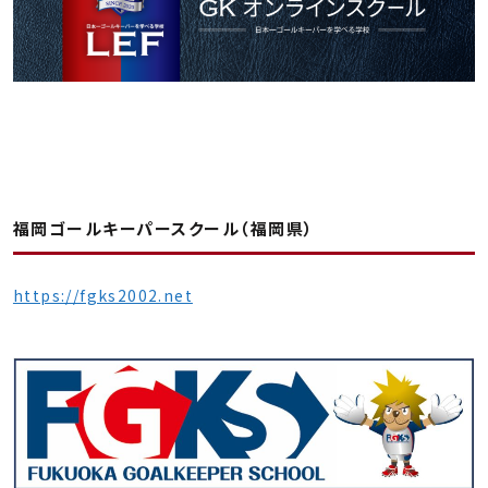
福岡ゴールキーパースクール（福岡県）
https://fgks2002.net