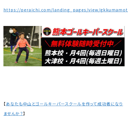
https://peraichi.com/landing_pages/view/gkkumamot
【
あなたも中山とゴールキーパースクールを作って成功者になり
ませんか？
】