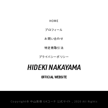
HOME
プロフィール
お問い合わせ
特定商取引法
プライバシーポリシー
HIDEKI NAKAYAMA
OFFICIAL WEBSITE
Copyright© 中山英樹 GKコーチ 公式サイト , 2020 All Rights