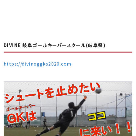
DIVINE 岐阜ゴールキーパースクール(岐阜県)
https://divineggks2020.com