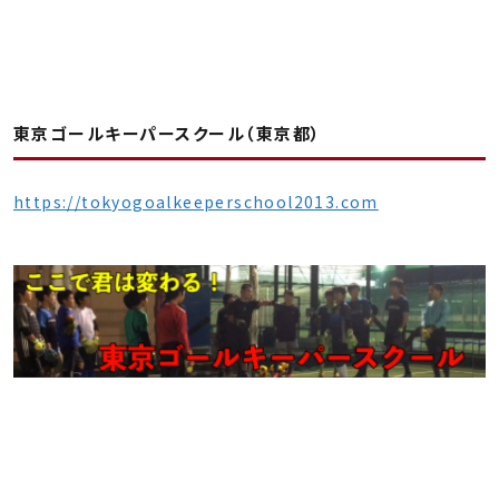
東京ゴールキーパースクール（東京都）
https://tokyogoalkeeperschool2013.com