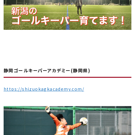
静岡ゴールキーパーアカデミー(静岡県)
https://shizuokagkacademy.com/