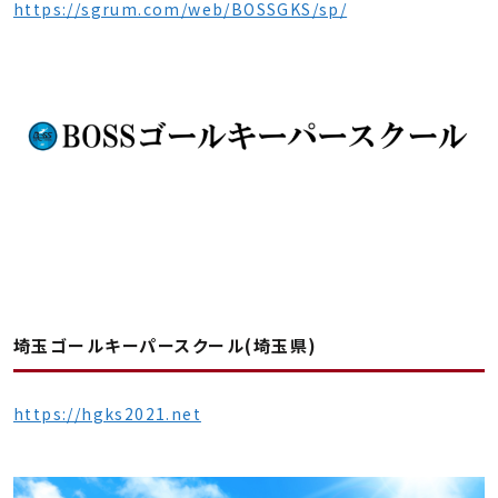
https://sgrum.com/web/BOSSGKS/sp/
埼玉ゴールキーパースクール(埼玉県)
https://hgks2021.net