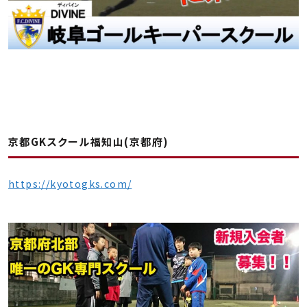
京都GKスクール福知山(京都府)
https://kyotogks.com/