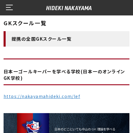
HIDEKI NAKAYAMA
GKスクール一覧
提携の全国GKスクール一覧
日本一ゴールキーパーを学べる学校(日本一のオンライン
GK学校)
https://nakayamahideki.com/lef