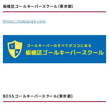
板橋区ゴールキーパースクール（東京都）
https://itabasigk.com
BOSSゴールキーパースクール(東京都)