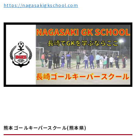
https://nagasakigkschool.com
熊本ゴールキーパースクール(熊本県)