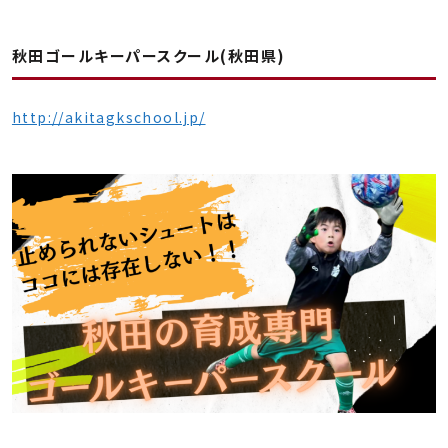
秋田ゴールキーパースクール(秋田県)
http://akitagkschool.jp/