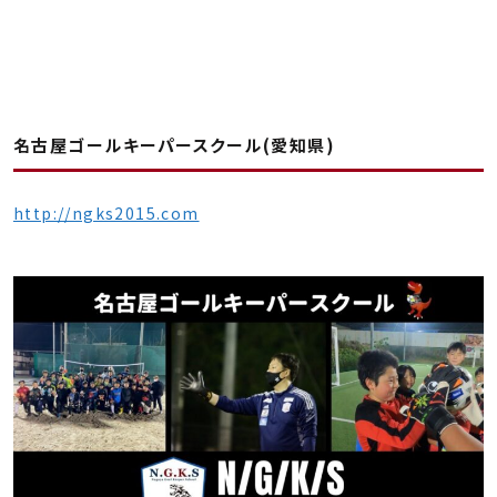
名古屋ゴールキーパースクール(愛知県)
http://ngks2015.com