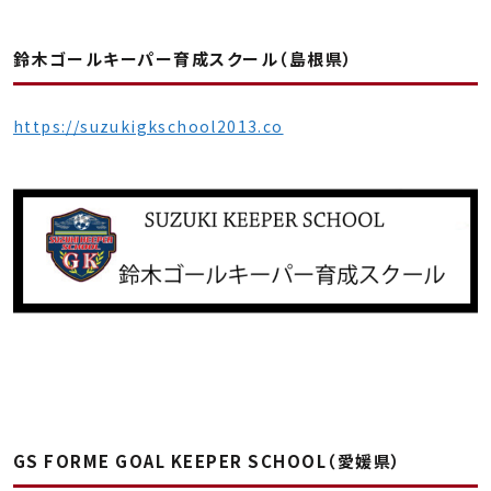
鈴木ゴールキーパー育成スクール（島根県）
https://suzukigkschool2013.co
GS FORME GOAL KEEPER SCHOOL（愛媛県）