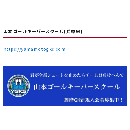
山本ゴールキーパースクール(兵庫県)
https://yamamotogks.com