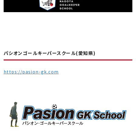
パシオンゴールキーパースクール(愛知県)
https://pasion-gk.com