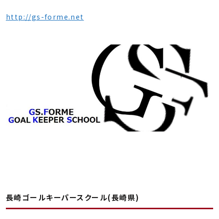
http://gs-forme.net
長崎ゴールキーパースクール(長崎県)