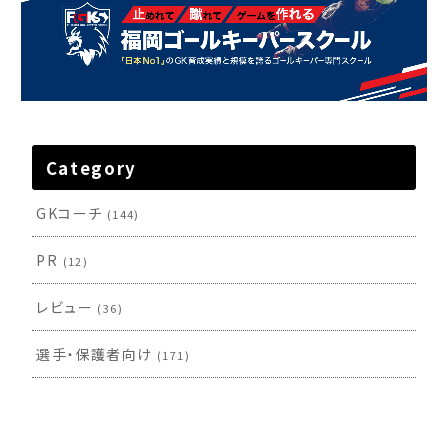
Category
GKコーチ
(144)
PR
(12)
レビュー
(36)
選手・保護者向け
(171)