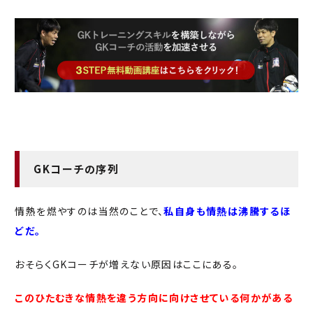
GKコーチの序列
情熱を燃やすのは当然のことで、
私自身も情熱は沸騰するほ
どだ。
おそらくGKコーチが増えない原因はここにある。
このひたむきな情熱を違う方向に向けさせている何かがある