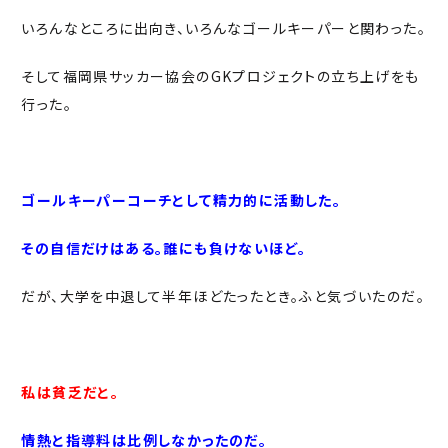
いろんなところに出向き、いろんなゴールキーパーと関わった。
そして福岡県サッカー協会のGKプロジェクトの立ち上げをも
行った。
ゴールキーパーコーチとして精力的に活動した。
その自信だけはある。誰にも負けないほど。
だが、大学を中退して半年ほどたったとき。ふと気づいたのだ。
私は貧乏だと。
情熱と指導料は比例しなかったのだ。