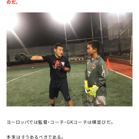
のだ。
ヨーロッパでは監督・コーチ・GKコーチは横並びだ。
本来はそうあるべきである。