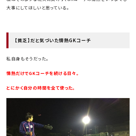
大事にしてほしいと思っている。
【貧乏】だと気づいた情熱GKコーチ
私自身もそうだった。
情熱だけでGKコーチを続ける日々。
とにかく自分の時間を全て使った。