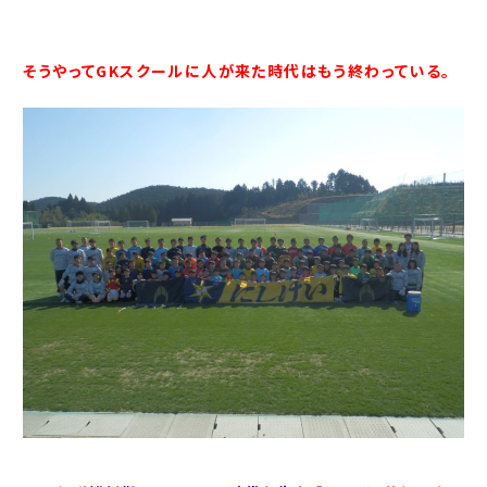
そうやってGKスクールに人が来た時代はもう終わっている。