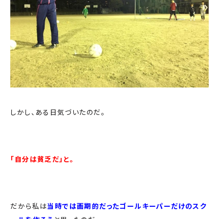
しかし、ある日気づいたのだ。
「自分は貧乏だ」と。
だから私は
当時では画期的だったゴールキーパーだけのスク