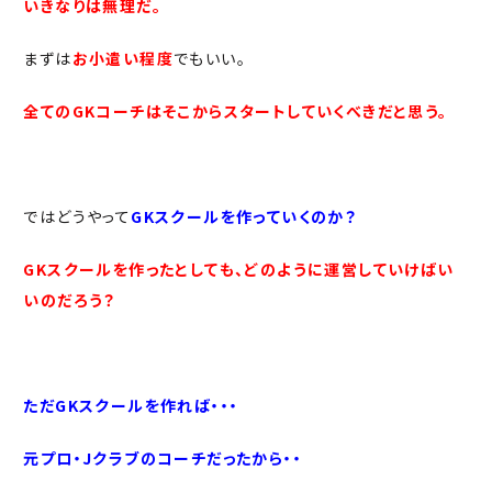
いきなりは無理だ。
まずは
お小遣い程度
でもいい。
全てのGKコーチはそこからスタートしていくべきだと思う。
ではどうやって
GKスクールを作っていくのか？
GKスクールを作ったとしても、どのように運営していけばい
いのだろう？
ただGKスクールを作れば・・・
元プロ・Jクラブのコーチだったから・・