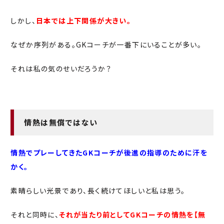
しかし、
日本では上下関係が大きい。
なぜか序列がある。GKコーチが一番下にいることが多い。
それは私の気のせいだろうか？
情熱は無償ではない
情熱でプレーしてきたGKコーチが後進の指導のために汗を
かく。
素晴らしい光景であり、長く続けてほしいと私は思う。
それと同時に、
それが当たり前としてGKコーチの情熱を【無