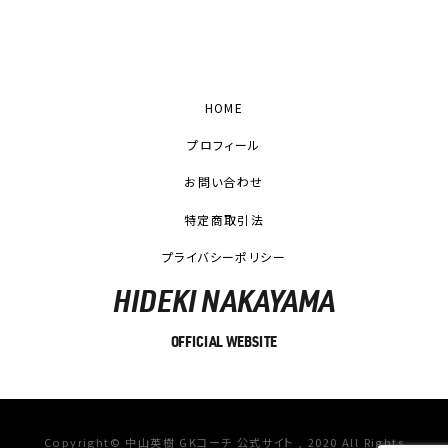
HOME
プロフィール
お問い合わせ
特定商取引法
プライバシーポリシー
HIDEKI NAKAYAMA
OFFICIAL WEBSITE
Copyright© 中山英樹 GKコーチ 公式サイト , 2020 All Rights