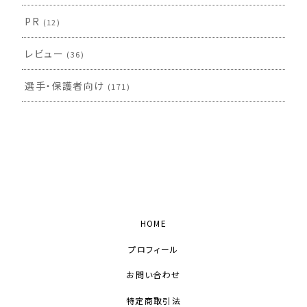
PR
(12)
レビュー
(36)
選手・保護者向け
(171)
HOME
プロフィール
お問い合わせ
特定商取引法