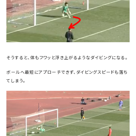
そうすると、体もフワッと浮き上がるようなダイビングになる。
ボールへ最短にアプローチできず、ダイビングスピードも落ち
てしまう。