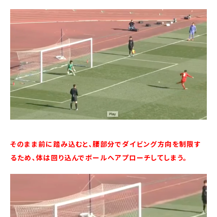
そのまま前に踏み込むと、腰部分でダイビング方向を制限す
るため、体は回り込んでボールへアプローチしてしまう。