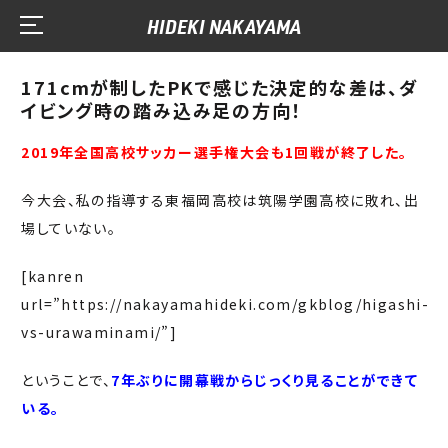
HIDEKI NAKAYAMA
171cmが制したPKで感じた決定的な差は、ダ
イビング時の踏み込み足の方向！
2019年全国高校サッカー選手権大会も1回戦が終了した。
今大会、私の指導する東福岡高校は筑陽学園高校に敗れ、出
場していない。
[kanren
url=”https://nakayamahideki.com/gkblog/higashi-
vs-urawaminami/”]
ということで、
7年ぶりに開幕戦からじっくり見ることができて
いる。