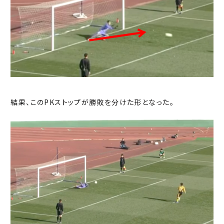
結果、このPKストップが勝敗を分けた形となった。