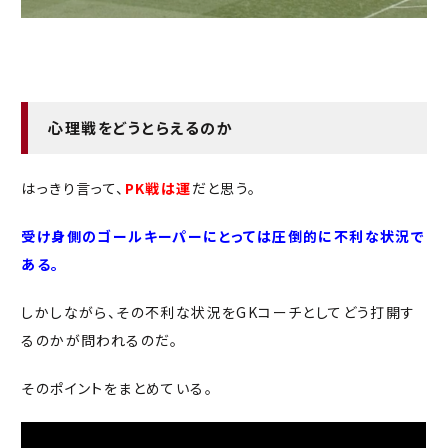
心理戦をどうとらえるのか
はっきり言って、
PK戦は運
だと思う。
受け身側のゴールキーパーにとっては圧倒的に不利な状況で
ある。
しかしながら、その不利な状況をGKコーチとしてどう打開す
るのかが問われるのだ。
そのポイントをまとめている。