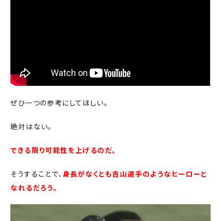
ぜひ一つの参考にしてほしい。
絶対はない。
できる限り可能性を上げるのだ。
そうすることで、
身長がなくとも吉山選手のようなヒーローと
なれるだろう。