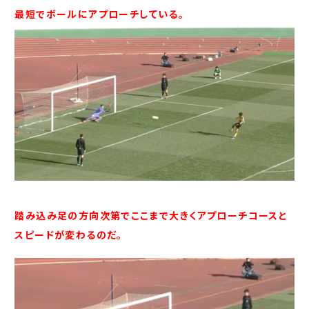
最短でボールにアプローチしている。
踏み込み足の方向次第でここまで大きくアプローチコースと
スピードが変わるのだ。