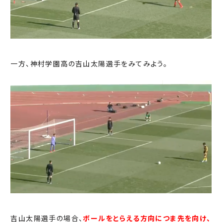
一方、神村学園高の吉山太陽選手をみてみよう。
吉山太陽選手の場合、
ボールをとらえる方向につま先を向け、