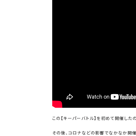
この【キーパーバトル】を初めて開催したの
その後、コロナなどの影響でなかなか開催