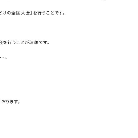
だけの全国大会】を行うことです。
会を行うことが理想です。
・。
おります。