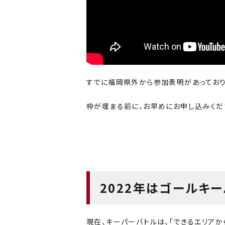
すでに福岡県外から参加表明があっており
枠が埋まる前に、お早めにお申し込みくだ
2022年はゴールキ
現在、キーパーバトルは、「できるエリアか