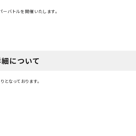
ーパーバトルを開催いたします。
詳細について
りとなっております。