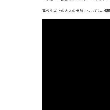
高校生以上の大人の参加については、福岡