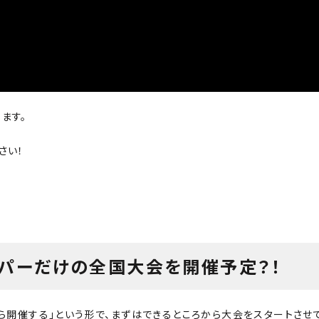
ます。
さい！
ーパーだけの全国大会を開催予定？！
ら開催する」という形で、まずはできるところから大会をスタートさせ