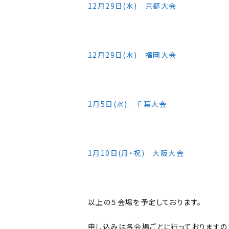
12月29日(水) 京都大会
12月29日(水) 福岡大会
1月5日(水) 千葉大会
1月10日(月・祝) 大阪大会
以上の５会場を予定しております。
申し込みは各会場ごとに行っておりますの