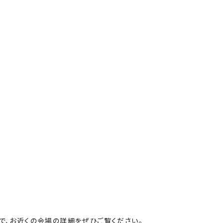
で、お近くの会場の詳細をぜひご覧ください。