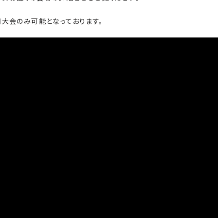
大会のみ可能となっております。