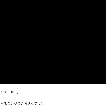
は2020年。
することができませんでした。