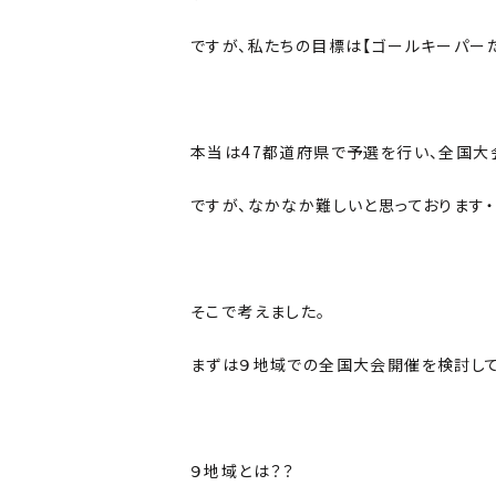
ですが、私たちの目標は【ゴールキーパー
本当は47都道府県で予選を行い、全国大
ですが、なかなか難しいと思っております・・
そこで考えました。
まずは９地域での全国大会開催を検討して
９地域とは？？