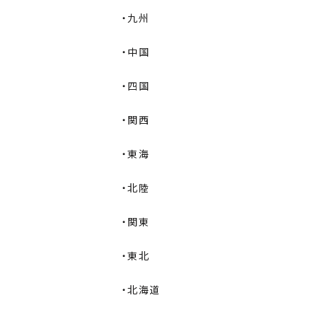
・九州
・中国
・四国
・関西
・東海
・北陸
・関東
・東北
・北海道