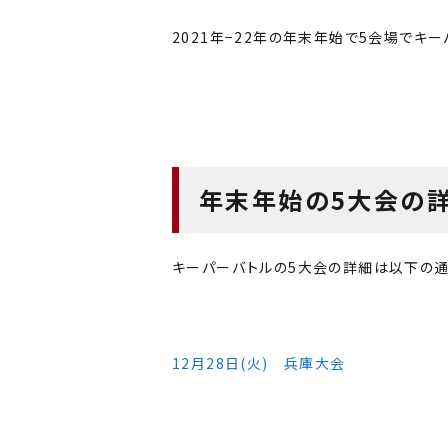
2021年−22年の年末年始で5会場でキ
年末年始の5大会の
キーパーバトルの5大会の詳細は以下の通
12月28日(火) 兵庫大会