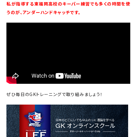
私が指導する東福岡高校のキーパー練習でも多くの時間を使
うのが、アンダーハンドキャッチです。
ぜひ毎日のGKトレーニングで取り組みましょう！