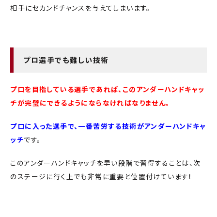
相手にセカンドチャンスを与えてしまいます。
プロ選手でも難しい技術
プロを目指している選手であれば、このアンダーハンドキャッ
チが完璧にできるようにならなければなりません。
プロに入った選手で、一番苦労する技術がアンダーハンドキャ
ッチ
です。
このアンダーハンドキャッチを早い段階で習得することは、次
のステージに行く上でも非常に重要と位置付けています！