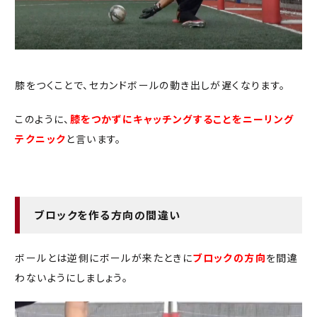
膝をつくことで、セカンドボールの動き出しが遅くなります。
このように、
膝をつかずにキャッチングすることをニーリング
テクニック
と言います。
ブロックを作る方向の間違い
ボールとは逆側にボールが来たときに
ブロックの方向
を間違
わないようにしましょう。