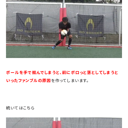
ボールを手で掴んでしまうと、前にポロっと落としてしまうと
いったファンブルの原因
を作ってしまいます。
続いてはこちら