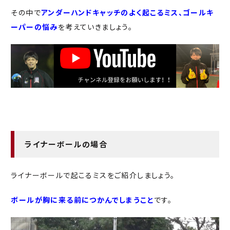
その中で
アンダーハンドキャッチのよく起こるミス、ゴールキ
ーパーの悩み
を考えていきましょう。
ライナーボールの場合
ライナーボールで起こるミスをご紹介しましょう。
ボールが胸に来る前につかんでしまうこと
です。