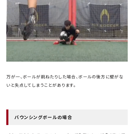
万が一、ボールが跳ねたりした場合、ボールの後方に壁がな
いと失点してしまうことがあります。
バウンシングボールの場合