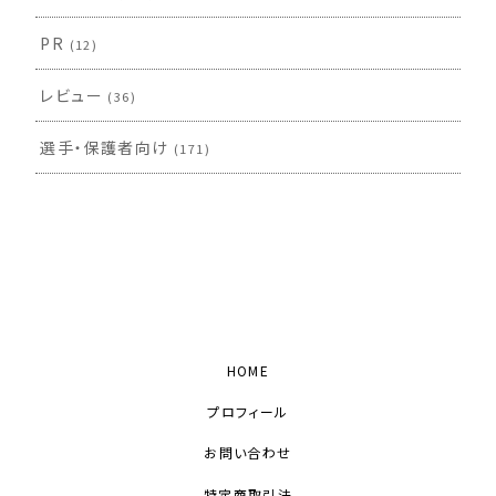
PR
(12)
レビュー
(36)
選手・保護者向け
(171)
HOME
プロフィール
お問い合わせ
特定商取引法