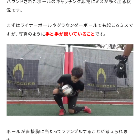
バウンドされたボールのキャッチング非常にミスが多く出る状
況です。
まずはライナーボールやグラウンダーボールでも起こるミスで
すが、写真のように
手と手が開いていること
です。
ボールが直接胸に当たってファンブルすることが考えられま