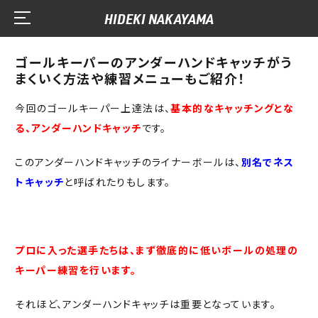
HIDEKI NAKAYAMA
ゴールキーパーのアンダーハンドキャッチがう
まくいく方法や練習メニューもご紹介！
今回のゴールキーパー上達法は、
基本的なキャッチングとな
る、アンダーハンドキャッチ
です。
このアンダーハンドキャッチのライナーボールは、
別名でネス
トキャッチ
と呼ばれたりもします。
プロに入った選手たちは、まず徹底的に低いボールの処理の
キーパー練習を行います。
それほど、アンダーハンドキャッチは重要となっています。