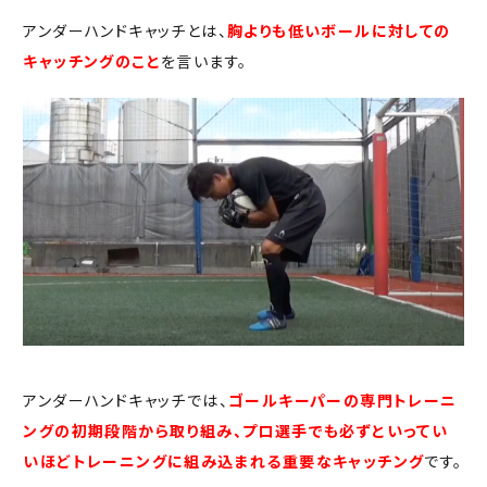
アンダーハンドキャッチとは、
胸よりも低いボールに対しての
キャッチングのこと
を言います。
アンダーハンドキャッチでは、
ゴールキーパーの専門トレーニ
ングの初期段階から取り組み、プロ選手でも必ずといってい
いほどトレーニングに組み込まれる重要なキャッチング
です。