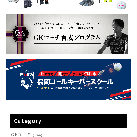
Category
GKコーチ
(144)