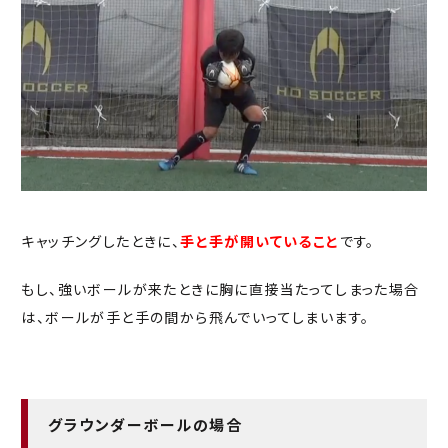
キャッチングしたときに、
手と手が開いていること
です。
もし、強いボールが来たときに胸に直接当たってしまった場合
は、ボールが手と手の間から飛んでいってしまいます。
グラウンダーボールの場合