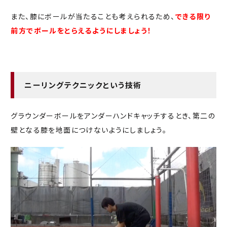
また、膝にボールが当たることも考えられるため、
できる限り
前方でボールをとらえるようにしましょう！
ニーリングテクニックという技術
グラウンダーボールをアンダーハンドキャッチするとき、第二の
壁となる膝を地面につけないようにしましょう。