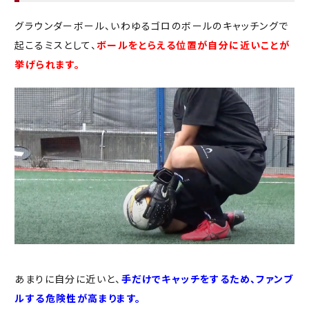
グラウンダーボール、いわゆるゴロのボールのキャッチングで
起こるミスとして、
ボールをとらえる位置が自分に近いことが
挙げられます。
あまりに自分に近いと、
手だけでキャッチをするため、ファンブ
ルする危険性が高まります。