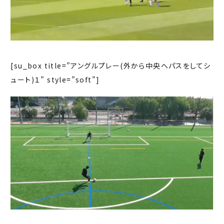
[su_box title=”アングルプレー(外から中央へパスをしてシ
ュート)１” style=”soft”]