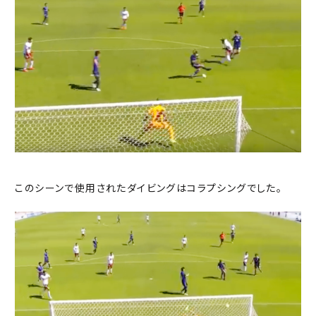
このシーンで使用されたダイビングはコラプシングでした。