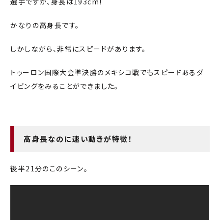
選手ですが、身長は193cm！
かなりの高身長です。
しかしながら、非常にスピードがあります。
トゥーロン国際大会準決勝のメキシコ戦でもスピードあるダ
イビングをみることができました。
高身長なのに速い動きが特徴！
後半21分のこのシーン。