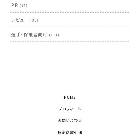
PR
(12)
レビュー
(36)
選手・保護者向け
(171)
HOME
プロフィール
お問い合わせ
特定商取引法