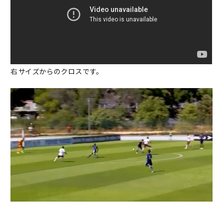
右サイズからのクロスです。