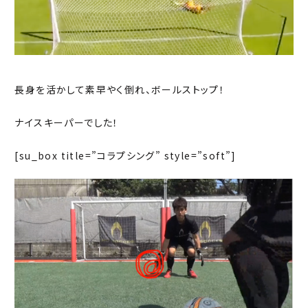
長身を活かして素早やく倒れ、ボールストップ！
ナイスキーパーでした！
[su_box title=”コラプシング” style=”soft”]