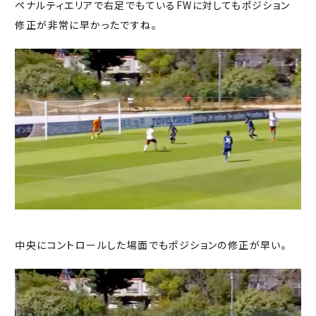
ペナルティエリアで右足でもているFWに対してもポジション
修正が非常に早かったですね。
中央にコントロールした場面でもポジションの修正が早い。