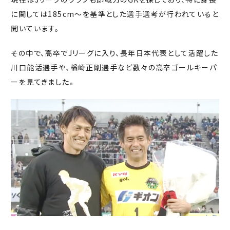
に関しては185cm〜を基準とした選手選考が行われていると
聞いています。
その中で、高卒でJリーグに入り、長年日本代表として活躍した
川口能活選手や、楢崎正剛選手など数々の高卒ゴールキーパ
ーを見てきました。