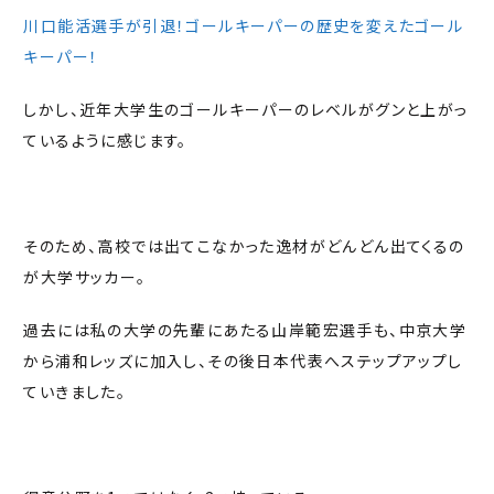
川口能活選手が引退！ゴールキーパーの歴史を変えたゴール
キーパー！
しかし、近年大学生のゴールキーパーのレベルがグンと上がっ
ているように感じます。
そのため、高校では出てこなかった逸材がどんどん出てくるの
が大学サッカー。
過去には私の大学の先輩にあたる山岸範宏選手も、中京大学
から浦和レッズに加入し、その後日本代表へステップアップし
ていきました。