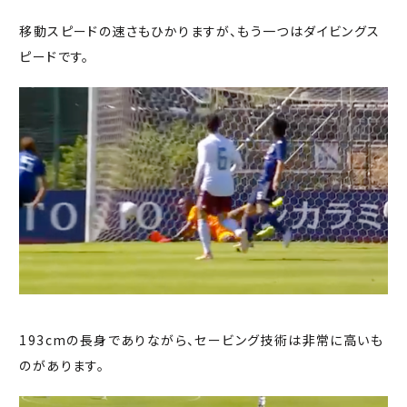
移動スピードの速さもひかりますが、もう一つはダイビングス
ピードです。
193cmの長身でありながら、セービング技術は非常に高いも
のがあります。