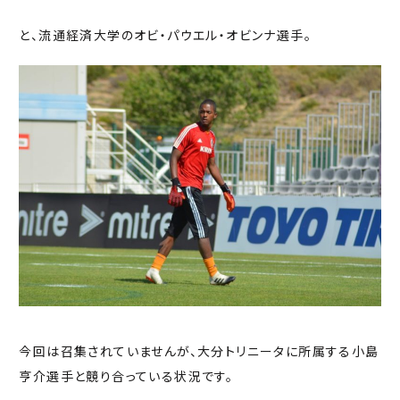
と、流通経済大学のオビ・パウエル・オビンナ選手。
今回は召集されていませんが、大分トリニータに所属する小島
亨介選手と競り合っている状況です。