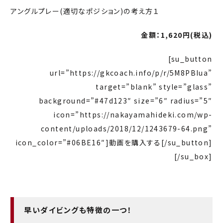
アングルプレー(適切なポジション)の考え方１
金額：1,
620円(税込)
[su_button
url=”https://gkcoach.info/p/r/5M8PBIua”
target=”blank” style=”glass”
background=”#47d123″ size=”6″ radius=”5″
icon=”https://nakayamahideki.com/wp-
content/uploads/2018/12/1243679-64.png”
icon_color=”#06BE16″]動画を購入する[/su_button]
[/su_box]
早いダイビングも特徴の一つ！