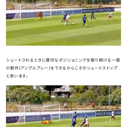
シュートされるときに適切なポジショニングを取り続ける一連
の動作(アングルプレー)をできるからこそのシュートストップ
と思います。