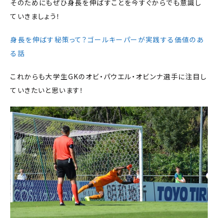
そのためにもぜひ身長を伸ばすことを今すぐからでも意識し
ていきましょう！
身長を伸ばす秘策って？ゴールキーパーが実践する価値のあ
る話
これからも大学生GKのオビ・パウエル・オビンナ選手に注目し
ていきたいと思います！