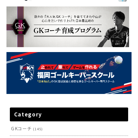
Category
GKコーチ
(145)