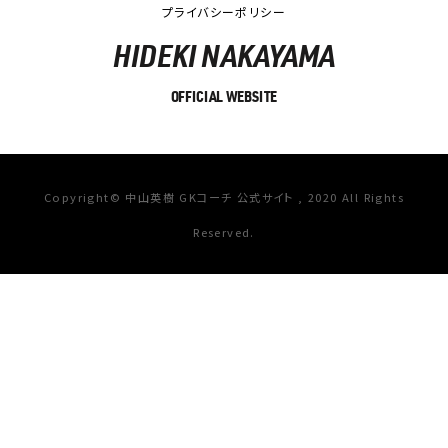
プライバシーポリシー
HIDEKI NAKAYAMA
OFFICIAL WEBSITE
Copyright© 中山英樹 GKコーチ 公式サイト , 2020 All Rights
Reserved.