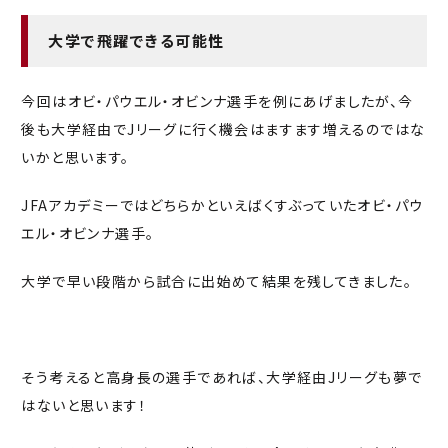
大学で飛躍できる可能性
今回はオビ・パウエル・オビンナ選手を例にあげましたが、今
後も大学経由でJリーグに行く機会はますます増えるのではな
いかと思います。
JFAアカデミーではどちらかといえばくすぶっていたオビ・パウ
エル・オビンナ選手。
大学で早い段階から試合に出始めて結果を残してきました。
そう考えると高身長の選手であれば、大学経由Jリーグも夢で
はないと思います！