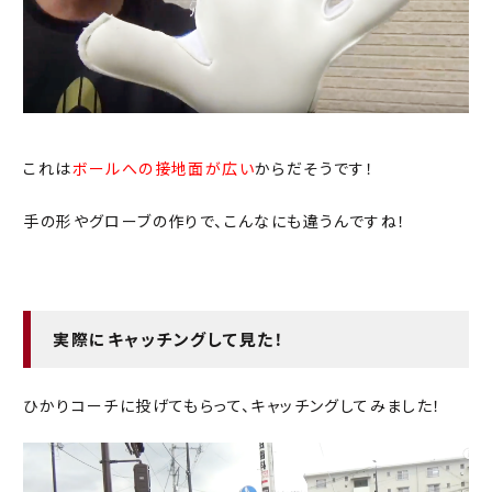
これは
ボールへの接地面が広い
からだそうです！
手の形やグローブの作りで、こんなにも違うんですね！
実際にキャッチングして見た！
ひかりコーチに投げてもらって、キャッチングしてみました！