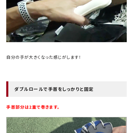
自分の手が大きくなった感じがします！
ダブルロールで手首をしっかりと固定
手首部分は2重で巻きます。