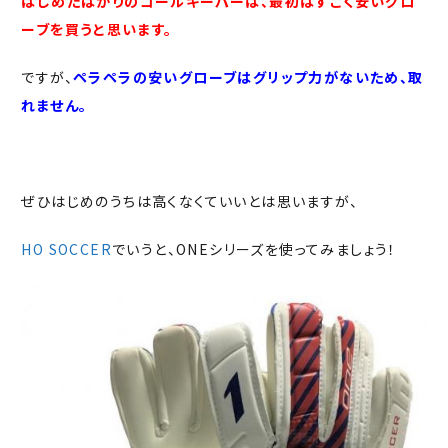
はじめたばかりのゴールキーパーは、最初はすごく安いグロ
ーブを買うと思います。
ですが、
ペラペラの安いグローブはグリップ力がないため、取
れません。
ぜひはじめのうちは高くなくていいとは思いますが、
HO SOCCER
でいうと、ONEシリーズを使ってみましょう！