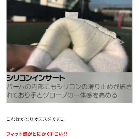
これはかなりオススメです１
フィット感がとにかくすごい！！