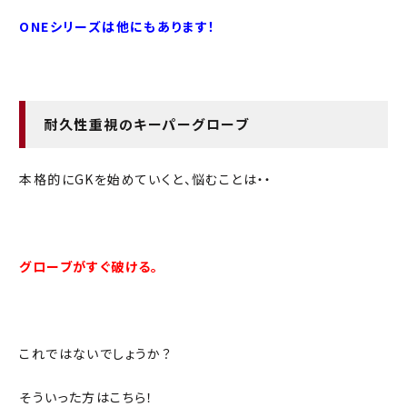
ONEシリーズは他にもあります！
耐久性重視のキーパーグローブ
本格的にGKを始めていくと、悩むことは・・
グローブがすぐ破ける。
これではないでしょうか？
そういった方はこちら！