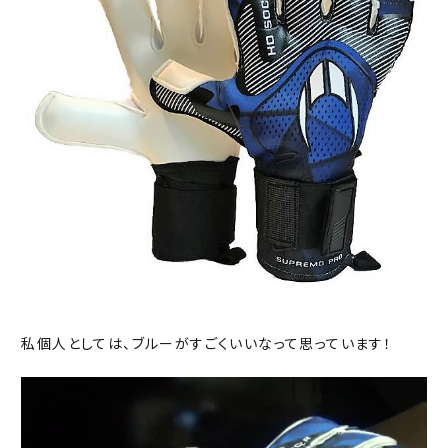
私個人としては、ブルーがすごくいいなって思っています！