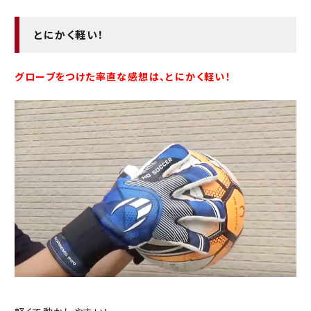
とにかく軽い！
グローブをつけた率直な感想は、とにかく軽い！