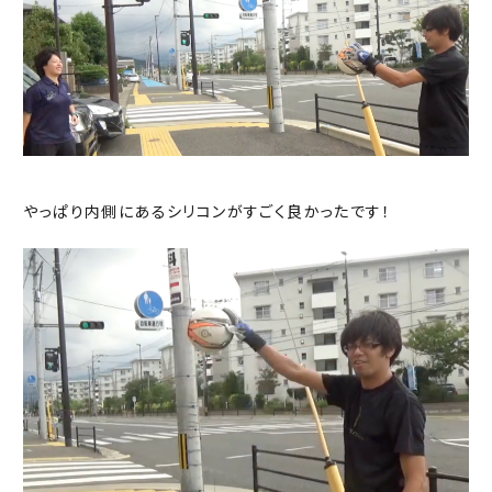
やっぱり内側にあるシリコンがすごく良かったです！