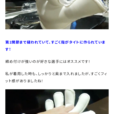
第2関節まで縫われていて、すごく指がタイトに作られていま
す！
締め付けが強いのが好きな選手にはオススメです！
私が着用した時も、しっかりと奥まで入れましたが、すごくフィ
ット感がありましたね！