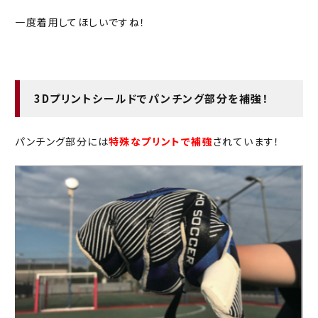
一度着用してほしいですね！
3Dプリントシールドでパンチング部分を補強！
パンチング部分には
特殊なプリントで補強
されています！