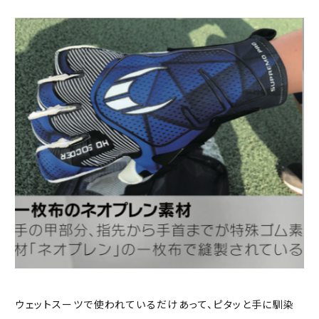
ウェットスーツで使われているだけあって、ピタッと手に馴染