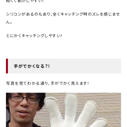
軽くて動かしやすい！
シリコンがあるのもあり、全くキャッチング時のズレを感じませ
ん。
とにかくキャッチングしやすい！
手がでかくなる？！
写真を見てわかる通り、手がでかく見えます！