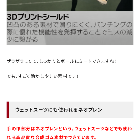
ザラザラしてて、しっかりとボールにミートできますね！
でも、すごく動かしやすい素材です！
ウェットスーツにも使われるネオプレン
手の甲部分はネオプレンという、ウェットスーツなどでも使わ
れる高品質な合成ゴム素材でできています。