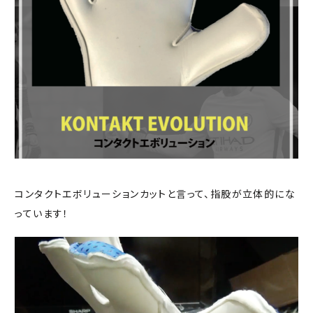
コンタクトエボリューションカットと言って、指股が立体的にな
っています！