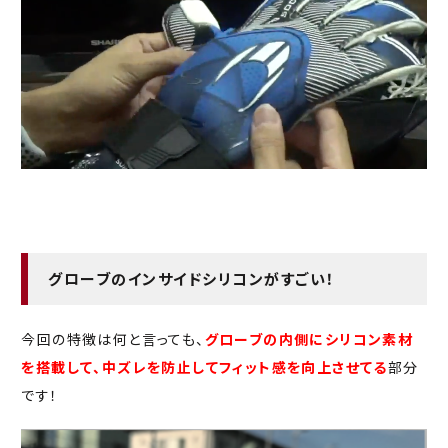
グローブのインサイドシリコンがすごい！
今回の特徴は何と言っても、
グローブの内側にシリコン素材
を搭載して、中ズレを防止してフィット感を向上させてる
部分
です！