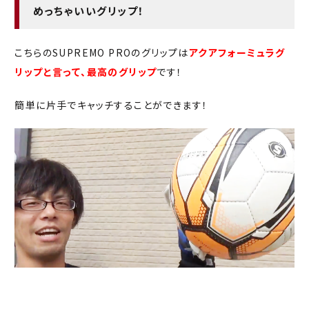
めっちゃいいグリップ！
こちらのSUPREMO PROのグリップは
アクアフォーミュラグ
リップと言って、最高のグリップ
です！
簡単に片手でキャッチすることができます！