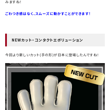
みますね！
ごわつき感はなく、スムーズに動かすことができます！
NEWカット・コンタクトエボリューション
今回より新しいカット(手の形)が日本に登場したんですね！