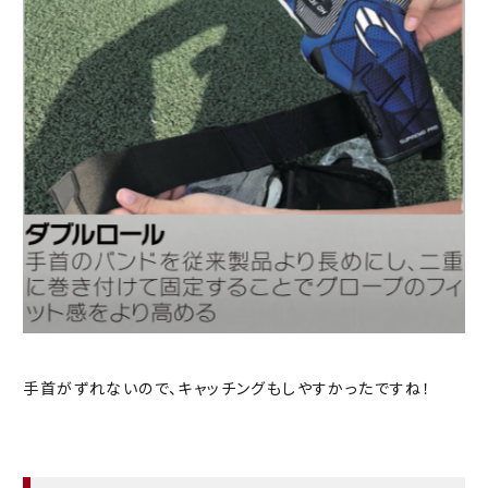
手首がずれないので、キャッチングもしやすかったですね！