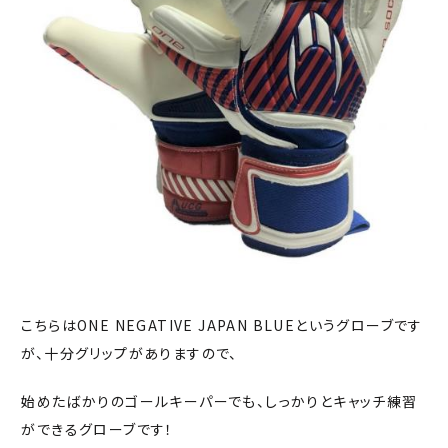
こちらはONE NEGATIVE JAPAN BLUEというグローブです
が、十分グリップがありますので、
始めたばかりのゴールキーパーでも、しっかりとキャッチ練習
ができるグローブです！