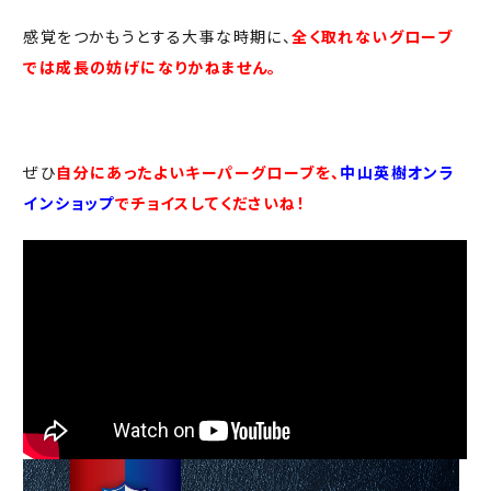
感覚をつかもうとする大事な時期に、
全く取れないグローブ
では成長の妨げになりかねません。
ぜひ
自分にあったよいキーパーグローブを、
中山英樹オンラ
インショップ
でチョイスしてくださいね！