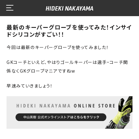
HIDEKI NAKAYAMA
最新のキーパーグローブを使ってみた！インサイ
ドシリコンがすごい！！
今回は最新のキーパーグローブを使ってみました！
GKコーチといえど、やはりゴールキーパーは選手・コーチ関
係なくGKグローブマニアですねw
早速みていきましょう！