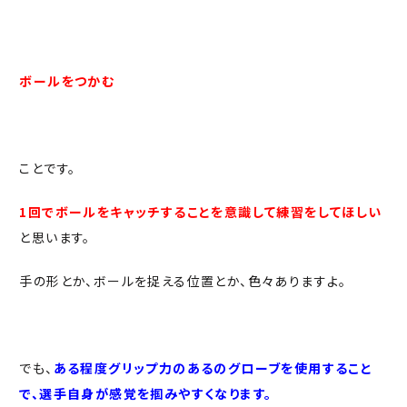
ボールをつかむ
ことです。
1回でボールをキャッチすることを意識して練習をしてほしい
と思います。
手の形とか、ボールを捉える位置とか、色々ありますよ。
でも、
ある程度グリップ力のあるのグローブを使用すること
で、選手自身が感覚を掴みやすくなります。