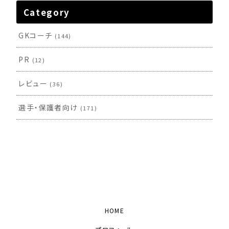
Category
GKコーチ
(144)
PR
(12)
レビュー
(36)
選手・保護者向け
(171)
HOME