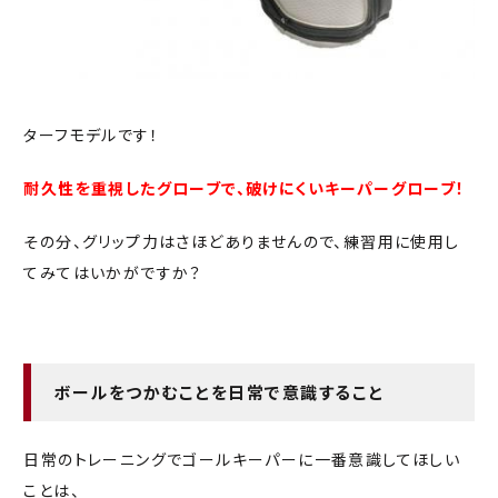
ターフモデルです！
耐久性を重視したグローブで、破けにくいキーパーグローブ！
その分、グリップ力はさほどありませんので、練習用に使用し
てみてはいかがですか？
ボールをつかむことを日常で意識すること
日常のトレーニングでゴールキーパーに一番意識してほしい
ことは、