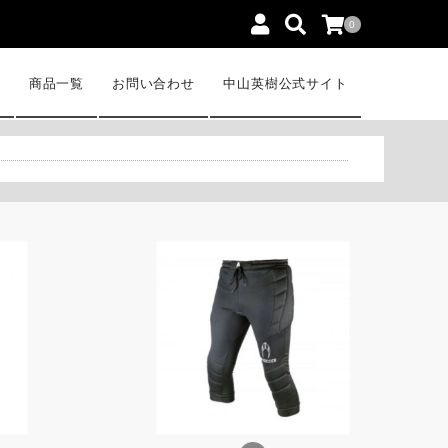
0
P
商品一覧
お問い合わせ
中山英樹公式サイト