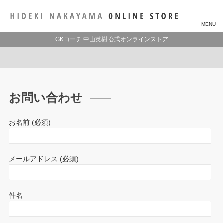
MENU
GKコーチ 中山英樹 公式オンラインストア
お問い合わせ
お名前 (必須)
メールアドレス (必須)
件名