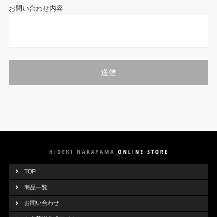
お問い合わせ内容
TOP
商品一覧
お問い合わせ